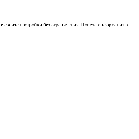
те своите настройки без ограничения. Повече информация за