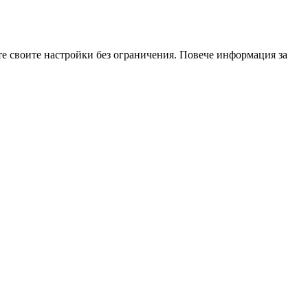
те своите настройки без ограничения. Повече информация за