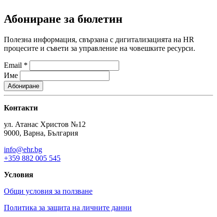
Абониране за бюлетин
Полезна информация, свързана с дигитализацията на HR
процесите и съвети за управление на човешките ресурси.
Email
*
Име
Контакти
ул. Атанас Христов №12
9000, Варна, България
info@ehr.bg
+359 882 005 545
Условия
Общи условия за ползване
Политика за защита на личните данни