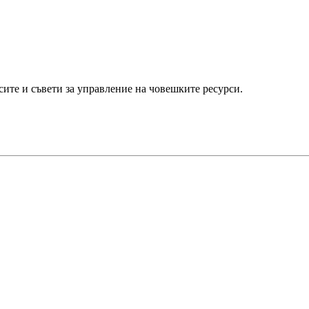
ите и съвети за управление на човешките ресурси.