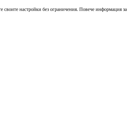
те своите настройки без ограничения. Повече информация за