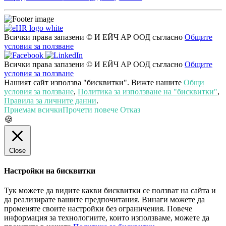
Всички права запазени © И ЕЙЧ АР ООД съгласно
Общите
условия за ползване
Всички права запазени © И ЕЙЧ АР ООД съгласно
Общите
условия за ползване
Нашият сайт използва "бисквитки". Вижте нашите
Общи
условия за ползване
,
Политика за използване на "бисквитки"
,
Правила за личните данни
.
Приемам всички
Прочети повече
Отказ
🍪
Close
Настройки на бисквитки
Тук можете да видите какви бисквитки се ползват на сайта и
да реализирате вашите предпочитания. Винаги можете да
променяте своите настройки без ограничения. Повече
информация за технологиите, които използваме, можете да