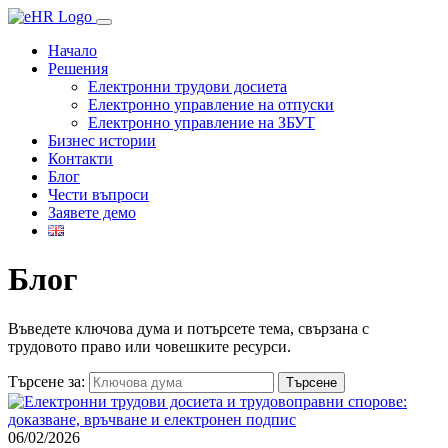
Начало
Решения
Електронни трудови досиета
Електронно управление на отпуски
Електронно управление на ЗБУТ
Бизнес истории
Контакти
Блог
Чести въпроси
Заявете демо
Блог
Въведете ключова дума и потърсете тема, свързана с
трудовото право или човешките ресурси.
Търсене за:
06/02/2026