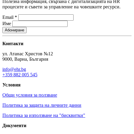
Полезна информация, свързана с дигитализацията на HR
процесите и съвети за управление на човешките ресурси.
Email
*
Име
Контакти
ул. Атанас Христов №12
9000, Варна, България
info@ehr.bg
+359 882 005 545
Условия
Общи условия за ползване
Политика за защита на личните данни
Политика за използване на "бисквитки"
Документи