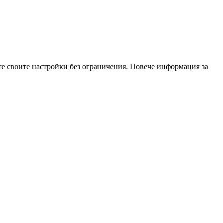
те своите настройки без ограничения. Повече информация за